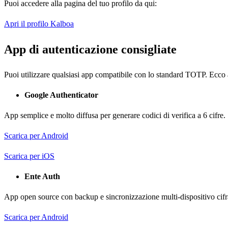
Puoi accedere alla pagina del tuo profilo da qui:
Apri il profilo Kalboa
App di autenticazione consigliate
Puoi utilizzare qualsiasi app compatibile con lo standard TOTP. Ecco a
Google Authenticator
App semplice e molto diffusa per generare codici di verifica a 6 cifre.
Scarica per Android
Scarica per iOS
Ente Auth
App open source con backup e sincronizzazione multi-dispositivo cifr
Scarica per Android