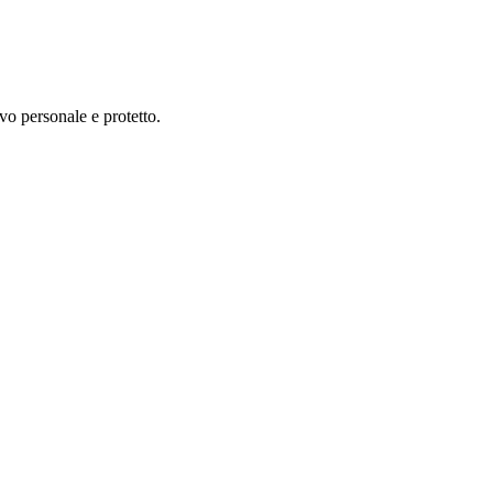
vo personale e protetto.